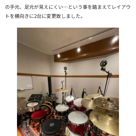
の手元、足元が見えにくい…という事を踏まえてレイアウ
トを横向きに2台に変更致しました。