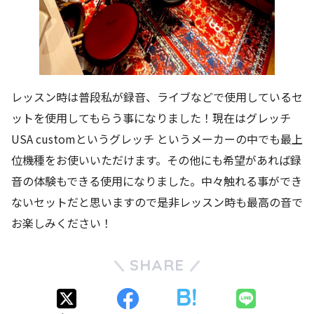
レッスン時は普段私が録音、ライブなどで使用しているセ
ットを使用してもらう事になりました！現在はグレッチ
USA customというグレッチ というメーカーの中でも最上
位機種をお使いいただけます。その他にも希望があれば録
音の体験もできる使用になりました。中々触れる事ができ
ないセットだと思いますので是非レッスン時も最高の音で
お楽しみください！
SHARE