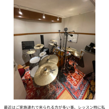
最近はご家族連れで来られる方が多い事、レッスン時に私