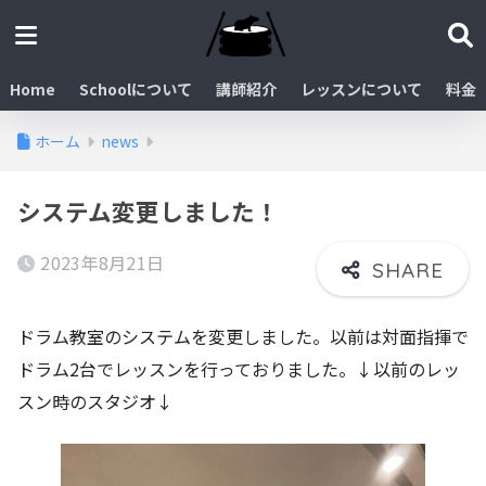
Home
Schoolについて
講師紹介
レッスンについて
料金
ホーム
news
システム変更しました！
2023年8月21日
ドラム教室のシステムを変更しました。以前は対面指揮で
ドラム2台でレッスンを行っておりました。↓以前のレッ
スン時のスタジオ↓