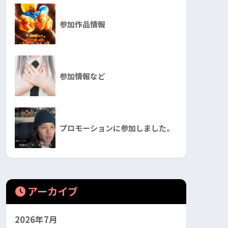
参加作品情報
参加情報など
プロモーションに参加しました。
アーカイブ
2026年7月