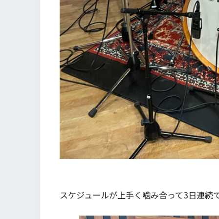
スケジュールが上手く噛み合って3日連続で