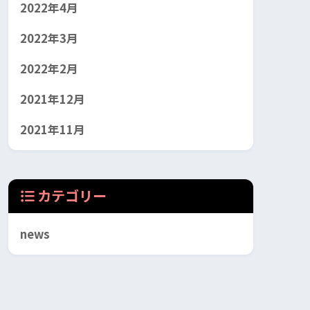
2022年4月
2022年3月
2022年2月
2021年12月
2021年11月
カテゴリー
news