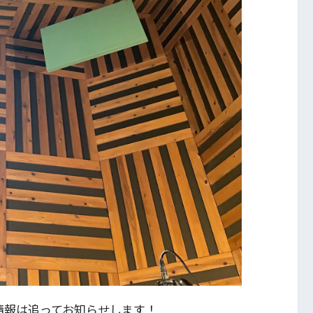
情報は追ってお知らせします！