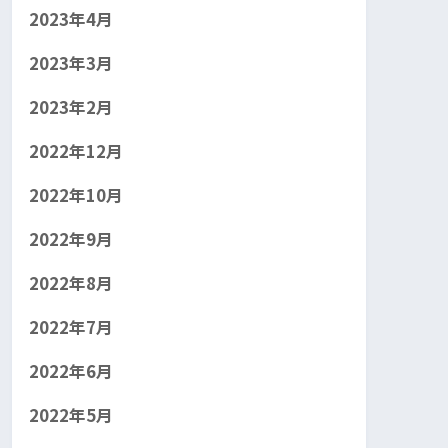
2023年4月
2023年3月
2023年2月
2022年12月
2022年10月
2022年9月
2022年8月
2022年7月
2022年6月
2022年5月