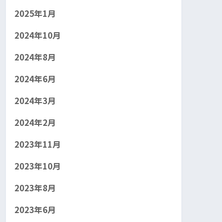
2025年1月
2024年10月
2024年8月
2024年6月
2024年3月
2024年2月
2023年11月
2023年10月
2023年8月
2023年6月