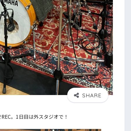
REC。1日目は外スタジオで！