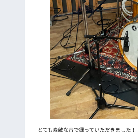
とても素敵な音で録っていただきました！