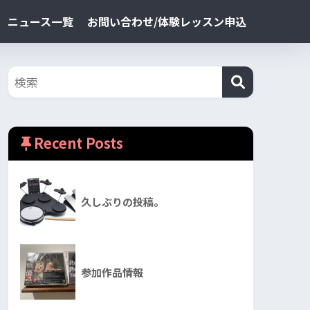
ニュース一覧
お問い合わせ/体験レッスン申込
Recent Posts
久しぶりの投稿。
参加作品情報